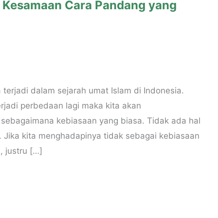
an Kesamaan Cara Pandang yang
a terjadi dalam sejarah umat Islam di Indonesia.
erjadi perbedaan lagi maka kita akan
sebagaimana kebiasaan yang biasa. Tidak ada hal
. Jika kita menghadapinya tidak sebagai kebiasaan
 justru […]