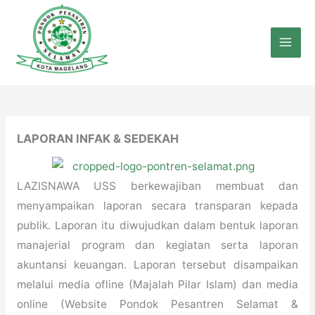
Lewati
ke
konten
LAPORAN INFAK & SEDEKAH
LAZISNAWA USS berkewajiban membuat dan
menyampaikan laporan secara transparan kepada
publik. Laporan itu diwujudkan dalam bentuk laporan
manajerial program dan kegiatan serta laporan
akuntansi keuangan. Laporan tersebut disampaikan
melalui media ofline (Majalah Pilar Islam) dan media
online (Website Pondok Pesantren Selamat &