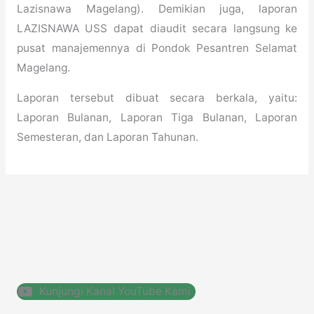
Lazisnawa Magelang). Demikian juga, laporan
LAZISNAWA USS dapat diaudit secara langsung ke
pusat manajemennya di Pondok Pesantren Selamat
Magelang.
Laporan tersebut dibuat secara berkala, yaitu:
Laporan Bulanan, Laporan Tiga Bulanan, Laporan
Semesteran, dan Laporan Tahunan.
Kunjungi Kanal YouTube Kami