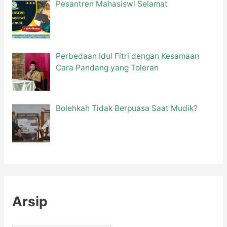
Pesantren Mahasiswi Selamat
Perbedaan Idul Fitri dengan Kesamaan
Cara Pandang yang Toleran
Bolehkah Tidak Berpuasa Saat Mudik?
Arsip