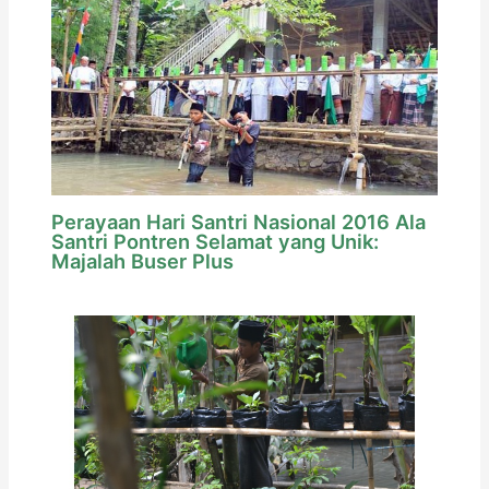
Perayaan Hari Santri Nasional 2016 Ala
Santri Pontren Selamat yang Unik:
Majalah Buser Plus