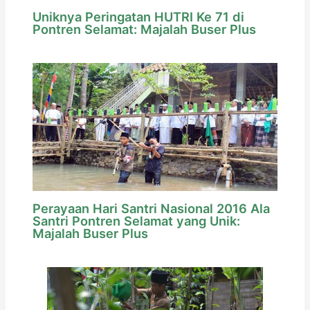
Uniknya Peringatan HUTRI Ke 71 di
Pontren Selamat: Majalah Buser Plus
Perayaan Hari Santri Nasional 2016 Ala
Santri Pontren Selamat yang Unik:
Majalah Buser Plus