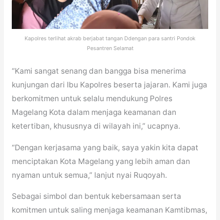
Kapolres terlihat akrab berjabat tangan Ddengan para santri Pondok
Pesantren Selamat
“Kami sangat senang dan bangga bisa menerima
kunjungan dari Ibu Kapolres beserta jajaran. Kami juga
berkomitmen untuk selalu mendukung Polres
Magelang Kota dalam menjaga keamanan dan
ketertiban, khususnya di wilayah ini,” ucapnya.
“Dengan kerjasama yang baik, saya yakin kita dapat
menciptakan Kota Magelang yang lebih aman dan
nyaman untuk semua,” lanjut nyai Ruqoyah.
Sebagai simbol dan bentuk kebersamaan serta
komitmen untuk saling menjaga keamanan Kamtibmas,