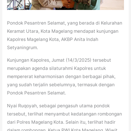
Pondok Pesantren Selamat, yang berada di Kelurahan
Keramat Utara, Kota Magelang mendapat kunjungan
Kapolres Magelang Kota, AKBP Anita Indah
Setyaningrum.
Kunjungan Kapolres, Jumat (14/3/2025) tersebut
merupakan agenda silaturahmi Kapolres untuk
mempererat keharmonisan dengan berbagai pihak,
yang sudah terjalin sebelumnya, termasuk dengan
Pondok Pesantren Selamat.
Nyai Ruqoyah, sebagai pengasuh utama pondok
tersebut, terlihat menyambut kedatangan rombongan
dari Polres Magelang Kota. Selain itu, terlihat hadir
dalam rombongan, Ketua PWI Kota Magelang, Wiwit