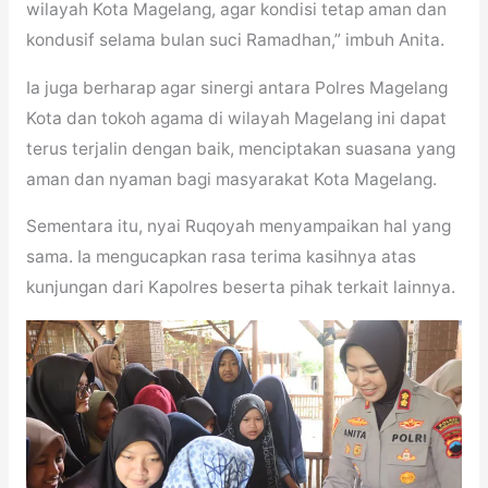
wilayah Kota Magelang, agar kondisi tetap aman dan
kondusif selama bulan suci Ramadhan,” imbuh Anita.
Ia juga berharap agar sinergi antara Polres Magelang
Kota dan tokoh agama di wilayah Magelang ini dapat
terus terjalin dengan baik, menciptakan suasana yang
aman dan nyaman bagi masyarakat Kota Magelang.
Sementara itu, nyai Ruqoyah menyampaikan hal yang
sama. Ia mengucapkan rasa terima kasihnya atas
kunjungan dari Kapolres beserta pihak terkait lainnya.