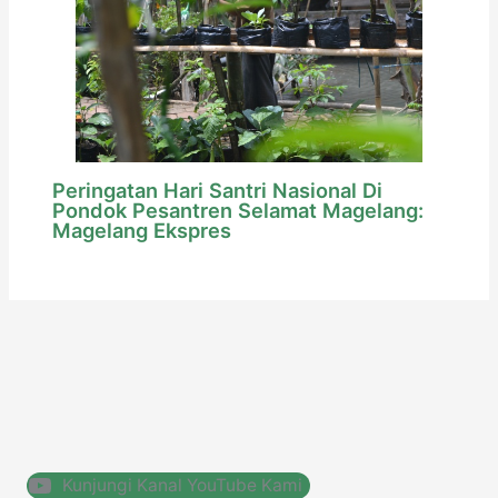
Peringatan Hari Santri Nasional Di
Pondok Pesantren Selamat Magelang:
Magelang Ekspres
Kunjungi Kanal YouTube Kami