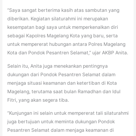
“Saya sangat berterima kasih atas sambutan yang
diberikan. Kegiatan silaturahmi ini merupakan
kesempatan bagi saya untuk memperkenalkan diri
sebagai Kapolres Magelang Kota yang baru, serta
untuk mempererat hubungan antara Polres Magelang
Kota dan Pondok Pesantren Selamat,” ujar AKBP Anita.
Selain itu, Anita juga menekankan pentingnya
dukungan dari Pondok Pesantren Selamat dalam
menjaga situasi keamanan dan ketertiban di Kota
Magelang, terutama saat bulan Ramadhan dan Idul
Fitri, yang akan segera tiba.
“Kunjungan ini selain untuk mempererat tali silaturahmi
juga bertujuan untuk meminta dukungan Pondok
Pesantren Selamat dalam menjaga keamanan di