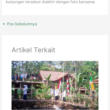
kunjungan tersebut diakhiri dengan foto bersama.
←
Pos Sebelumnya
Artikel Terkait