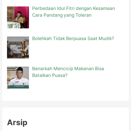
Perbedaan Idul Fitri dengan Kesamaan
Cara Pandang yang Toleran
Bolehkah Tidak Berpuasa Saat Mudik?
Benarkah Mencicip Makanan Bisa
Batalkan Puasa?
Arsip