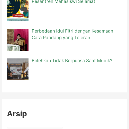
Pesantren Mahasiswi Selamat
Perbedaan Idul Fitri dengan Kesamaan
Cara Pandang yang Toleran
Bolehkah Tidak Berpuasa Saat Mudik?
Arsip